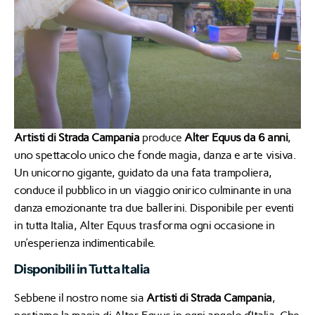
Artisti di Strada Campania
produce
Alter Equus da 6 anni
,
uno spettacolo unico che fonde magia, danza e arte visiva.
Un unicorno gigante, guidato da una fata trampoliera,
conduce il pubblico in un viaggio onirico culminante in una
danza emozionante tra due ballerini. Disponibile per eventi
in tutta Italia, Alter Equus trasforma ogni occasione in
un’esperienza indimenticabile.​
Disponibili in Tutta Italia
Sebbene il nostro nome sia
Artisti di Strada Campania
,