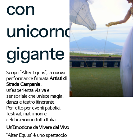
con
unicorno
gigante
Scopri “Alter Equus”, la nuova
performance firmata
Artisti di
Strada Campania
,
un’esperienza visiva e
sensoriale che unisce magia,
danza e teatro itinerante.
Perfetto per eventi pubblici,
festival, matrimoni e
celebrazioni in tutta Italia.
Un’Emozione da Vivere dal Vivo
“Alter Equus” è uno spettacolo