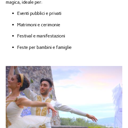
magica, ideale per:
Eventi pubblici e privati
Matrimoni e cerimonie
Festival e manifestazioni
Feste per bambini e famiglie