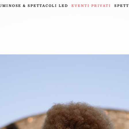
UMINOSE & SPETTACOLI LED
EVENTI PRIVATI
SPETT