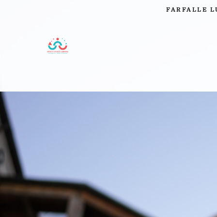
FARFALLE L