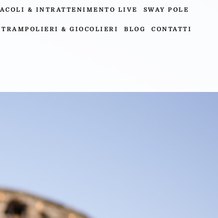
ACOLI & INTRATTENIMENTO LIVE
SWAY POLE
TRAMPOLIERI & GIOCOLIERI
BLOG
CONTATTI